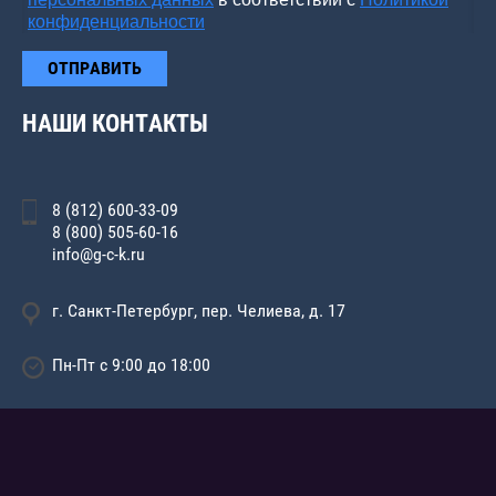
конфиденциальности
ОТПРАВИТЬ
НАШИ КОНТАКТЫ
8 (812) 600-33-09
8 (800) 505-60-16
info@g-c-k.ru
г. Санкт-Петербург, пер. Челиева, д. 17
Пн-Пт с 9:00 до 18:00