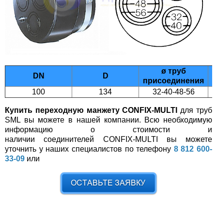
ø труб
DN
D
присоединения
100
134
32-40-48-56
Купить переходную манжету CONFIX-MULTI
для труб
SML вы можете в нашей компании. Всю необходимую
информацию о стоимости и
наличии соединителей CONFIX-MULTI вы можете
уточнить у наших специалистов по телефону
8 812 600-
33-09
или