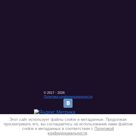
© 2017 - 2026
Политика конфиденциальности
Этот сайт использует файлы cookie и метаданные. Продолжая
просматривать его, вы соглашаетесь на использование нами файлов
cookie и метаданных в соответствии с
Политикой
конфиденциальности
.