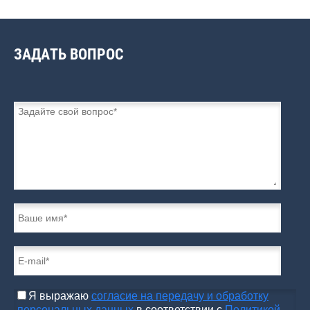
ЗАДАТЬ ВОПРОС
Я выражаю
согласие на передачу и обработку
персональных данных
в соответствии с
Политикой